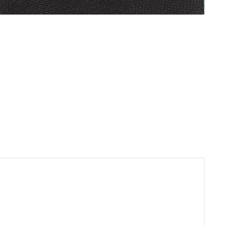
Pinterest
WhatsApp