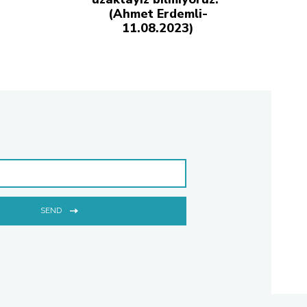
(Ahmet Erdemli-
11.08.2023)
SEND