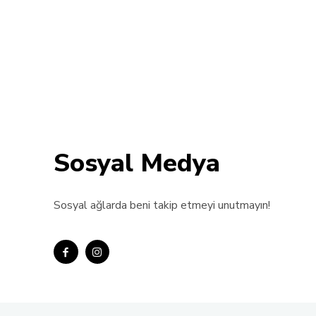
Sosyal Medya
Sosyal ağlarda beni takip etmeyi unutmayın!