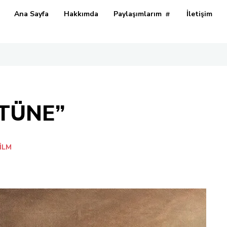
Ana Sayfa
Hakkımda
Paylaşımlarım
İletişim
TÜNE”
ILM