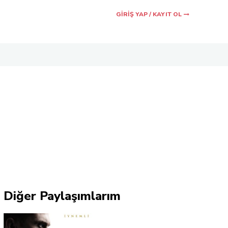
GIRIŞ YAP / KAYIT OL
Paylaş
Diğer Paylaşımlarım