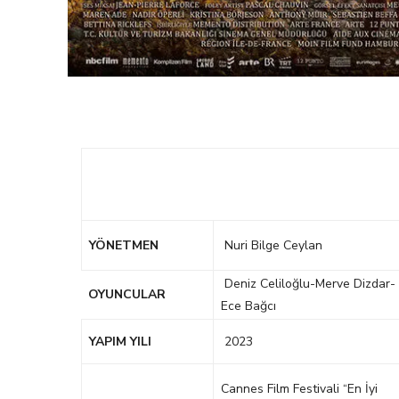
YÖNETMEN
Nuri Bilge Ceylan
Deniz Celiloğlu-Merve Dizdar-
OYUNCULAR
Ece Bağcı
YAPIM YILI
2023
Cannes Film Festivali “En İyi