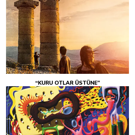
“KURU OTLAR ÜSTÜNE”