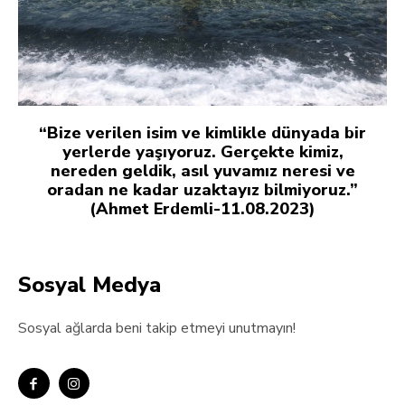
“Bize verilen isim ve kimlikle dünyada bir
yerlerde yaşıyoruz. Gerçekte kimiz,
nereden geldik, asıl yuvamız neresi ve
oradan ne kadar uzaktayız bilmiyoruz.”
(Ahmet Erdemli-11.08.2023)
Sosyal Medya
Sosyal ağlarda beni takip etmeyi unutmayın!