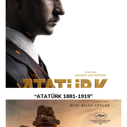
“ATATÜRK 1881-1919”