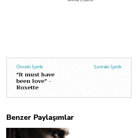
Önceki İçerik
Sonraki İçerik
“It must have
been love” -
Roxette
Benzer Paylaşımlar