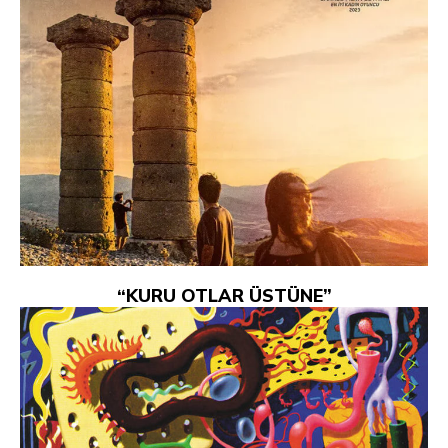
“KURU OTLAR ÜSTÜNE”