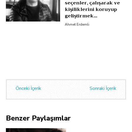
seçenler, çalışarak ve
kişiliklerini koruyup
geliştirmek...
Ahmet Erdemli
Önceki İçerik
Sonraki İçerik
Benzer Paylaşımlar