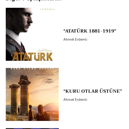
“ATATÜRK 1881-1919”
Ahmet Erdemli
“KURU OTLAR ÜSTÜNE”
Ahmet Erdemli