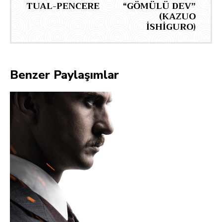
TUAL-PENCERE
“GÖMÜLÜ DEV”
(KAZUO
İSHİGURO)
Benzer Paylaşımlar