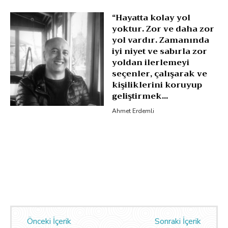
“Hayatta kolay yol
yoktur. Zor ve daha zor
yol vardır. Zamanında
iyi niyet ve sabırla zor
yoldan ilerlemeyi
seçenler, çalışarak ve
kişiliklerini koruyup
geliştirmek...
Ahmet Erdemli
Önceki İçerik
Sonraki İçerik